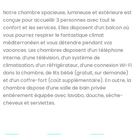
Notre chambre spacieuse, lumineuse et extérieure est
conçue pour accueillir 3 personnes avec tout le
confort et les services. Elles disposent d’un balcon où
vous pourrez respirer le fantastique climat
méditerranéen et vous détendre pendant vos
vacances. Les chambres disposent d’un téléphone
interne, d’une télévision, d’un système de
climatisation, d’un réfrigérateur, d’une connexion Wi-Fi
dans la chambre, de lits bébé (gratuit, sur demande)
et d’un coffre-fort (coût supplémentaire). En outre, la
chambre dispose d’une salle de bain privée
entièrement équipée avec lavabo, douche, sèche-
cheveux et serviettes.