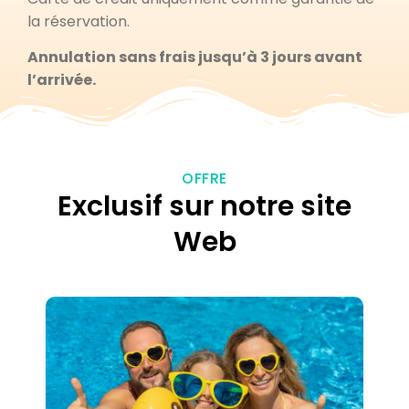
la réservation.
Annulation sans frais jusqu’à 3 jours avant
l’arrivée.
OFFRE
Exclusif sur notre site
Web