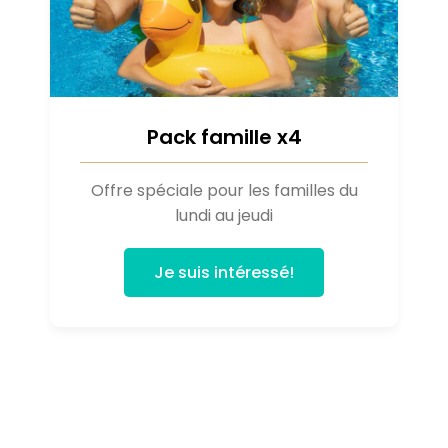
Pack famille x4
Offre spéciale pour les familles du
lundi au jeudi
Je suis intéressé!