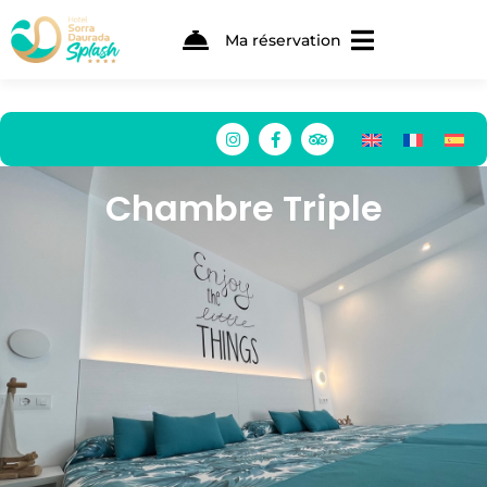
Ma réservation
Chambre Triple