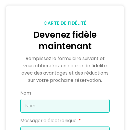
CARTE DE FIDÉLITÉ
Devenez fidèle
maintenant
Remplissez le formulaire suivant et
vous obtiendrez une carte de fidélité
avec des avantages et des réductions
sur votre prochaine réservation.
Nom
Messagerie électronique