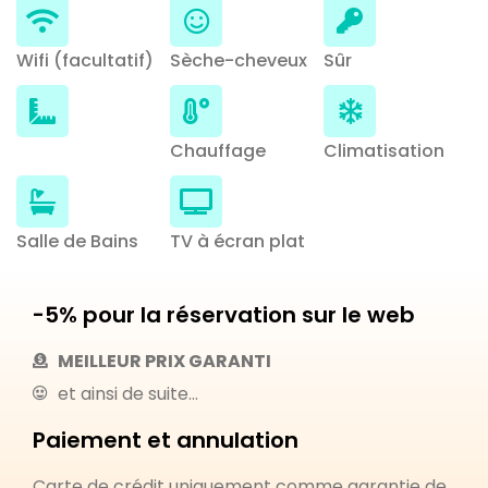
Wifi (facultatif)
Sèche-cheveux
Sûr
Chauffage
Climatisation
Salle de Bains
TV à écran plat
-5% pour la réservation sur le web
MEILLEUR PRIX GARANTI
et ainsi de suite...
Paiement et annulation
Carte de crédit uniquement comme garantie de