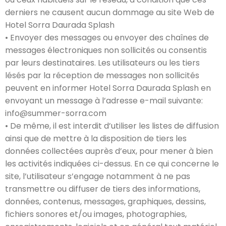
derniers ne causent aucun dommage au site Web de
Hotel Sorra Daurada Splash
• Envoyer des messages ou envoyer des chaînes de
messages électroniques non sollicités ou consentis
par leurs destinataires. Les utilisateurs ou les tiers
lésés par la réception de messages non sollicités
peuvent en informer Hotel Sorra Daurada Splash en
envoyant un message à l’adresse e-mail suivante:
info@summer-sorra.com
• De même, il est interdit d’utiliser les listes de diffusion
ainsi que de mettre à la disposition de tiers les
données collectées auprès d’eux, pour mener à bien
les activités indiquées ci-dessus. En ce qui concerne le
site, l’utilisateur s’engage notamment à ne pas
transmettre ou diffuser de tiers des informations,
données, contenus, messages, graphiques, dessins,
fichiers sonores et/ou images, photographies,