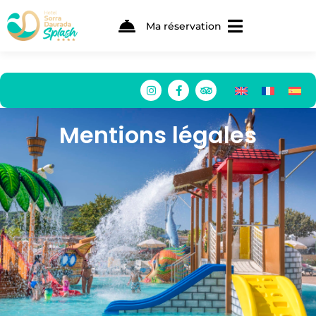
Ma réservation
Mentions légales