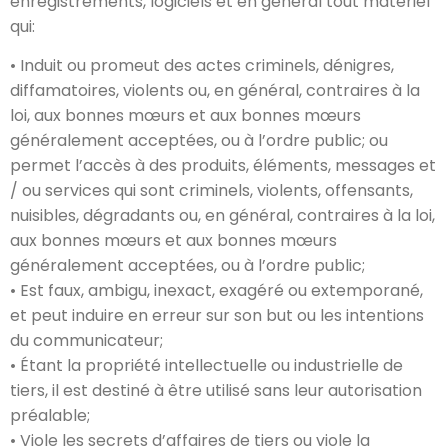
enregistrements, logiciels et en général tout matériel
qui:
• Induit ou promeut des actes criminels, dénigres,
diffamatoires, violents ou, en général, contraires à la
loi, aux bonnes mœurs et aux bonnes mœurs
généralement acceptées, ou à l’ordre public; ou
permet l’accès à des produits, éléments, messages et
/ ou services qui sont criminels, violents, offensants,
nuisibles, dégradants ou, en général, contraires à la loi,
aux bonnes mœurs et aux bonnes mœurs
généralement acceptées, ou à l’ordre public;
• Est faux, ambigu, inexact, exagéré ou extemporané,
et peut induire en erreur sur son but ou les intentions
du communicateur;
• Étant la propriété intellectuelle ou industrielle de
tiers, il est destiné à être utilisé sans leur autorisation
préalable;
• Viole les secrets d’affaires de tiers ou viole la