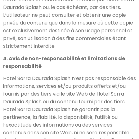
Daurada Splash ou, le cas échéant, par des tiers.
L’utilisateur ne peut consulter et obtenir une copie
privée du contenu que dans la mesure où cette copie
est exclusivement destinée à son usage personnel et
privé, son utilisation à des fins commerciales étant
strictement interdite.
4. Avis de non-responsabilité et limitations de
responsabilité
Hotel Sorra Daurada Splash n’est pas responsable des
informations, services et/ou produits offerts et/ou
fournis par des tiers via le site Web de Hotel Sorra
Daurada Splash ou du contenu fourni par des tiers.
Hotel Sorra Daurada Splash ne garantit pas la
pertinence, la fiabilité, la disponibilité, l’utilité ou
l’exactitude des informations ou des services
contenus dans son site Web, ni ne sera responsable