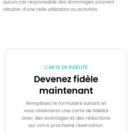
aucun cas responsable des dommages pouvant
résulter d’une telle utilisation ou activités.
CARTE DE FIDÉLITÉ
Devenez fidèle
maintenant
Remplissez le formulaire suivant et
vous obtiendrez une carte de fidélité
avec des avantages et des réductions
sur votre prochaine réservation.