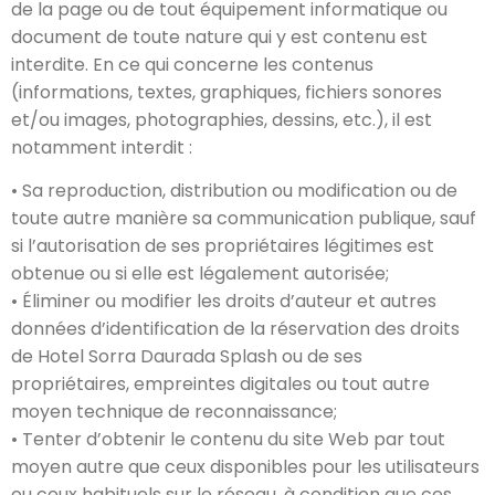
de la page ou de tout équipement informatique ou
document de toute nature qui y est contenu est
interdite. En ce qui concerne les contenus
(informations, textes, graphiques, fichiers sonores
et/ou images, photographies, dessins, etc.), il est
notamment interdit :
• Sa reproduction, distribution ou modification ou de
toute autre manière sa communication publique, sauf
si l’autorisation de ses propriétaires légitimes est
obtenue ou si elle est légalement autorisée;
• Éliminer ou modifier les droits d’auteur et autres
données d’identification de la réservation des droits
de Hotel Sorra Daurada Splash ou de ses
propriétaires, empreintes digitales ou tout autre
moyen technique de reconnaissance;
• Tenter d’obtenir le contenu du site Web par tout
moyen autre que ceux disponibles pour les utilisateurs
ou ceux habituels sur le réseau, à condition que ces