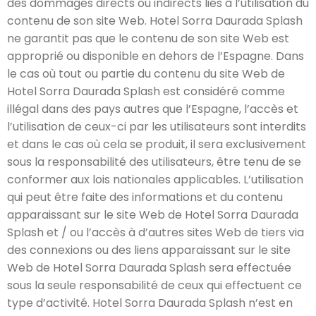
des dommages directs ou indirects liés à l’utilisation du
contenu de son site Web. Hotel Sorra Daurada Splash
ne garantit pas que le contenu de son site Web est
approprié ou disponible en dehors de l’Espagne. Dans
le cas où tout ou partie du contenu du site Web de
Hotel Sorra Daurada Splash est considéré comme
illégal dans des pays autres que l’Espagne, l’accès et
l’utilisation de ceux-ci par les utilisateurs sont interdits
et dans le cas où cela se produit, il sera exclusivement
sous la responsabilité des utilisateurs, être tenu de se
conformer aux lois nationales applicables. L’utilisation
qui peut être faite des informations et du contenu
apparaissant sur le site Web de Hotel Sorra Daurada
Splash et / ou l’accès à d’autres sites Web de tiers via
des connexions ou des liens apparaissant sur le site
Web de Hotel Sorra Daurada Splash sera effectuée
sous la seule responsabilité de ceux qui effectuent ce
type d’activité. Hotel Sorra Daurada Splash n’est en