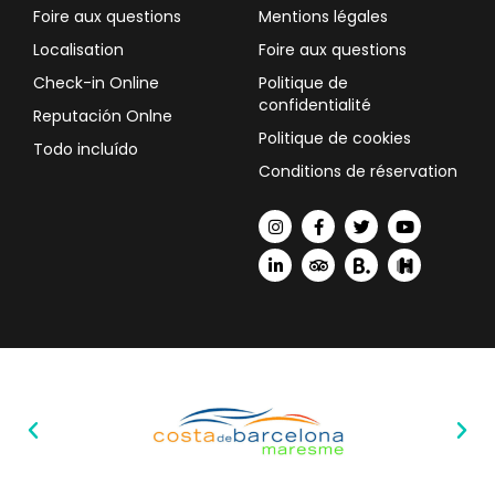
Foire aux questions
Mentions légales
Localisation
Foire aux questions
Check-in Online
Politique de
confidentialité
Reputación Onlne
Politique de cookies
Todo incluído
Conditions de réservation