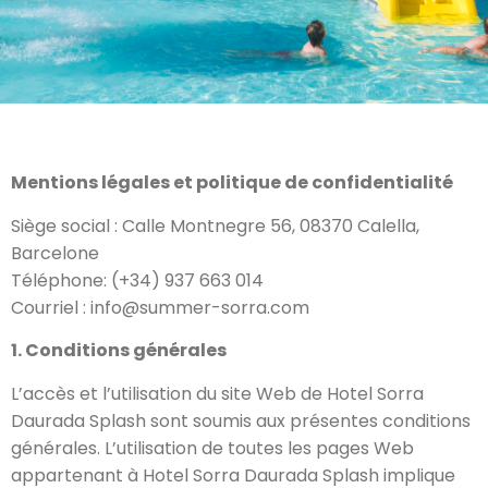
Mentions légales et politique de confidentialité
Siège social : Calle Montnegre 56, 08370 Calella,
Barcelone
Téléphone: (+34) 937 663 014
Courriel : info@summer-sorra.com
1. Conditions générales
L’accès et l’utilisation du site Web de Hotel Sorra
Daurada Splash sont soumis aux présentes conditions
générales. L’utilisation de toutes les pages Web
appartenant à Hotel Sorra Daurada Splash implique