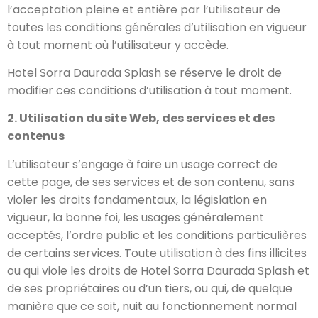
l’acceptation pleine et entière par l’utilisateur de
toutes les conditions générales d’utilisation en vigueur
à tout moment où l’utilisateur y accède.
Hotel Sorra Daurada Splash se réserve le droit de
modifier ces conditions d’utilisation à tout moment.
2. Utilisation du site Web, des services et des
contenus
L’utilisateur s’engage à faire un usage correct de
cette page, de ses services et de son contenu, sans
violer les droits fondamentaux, la législation en
vigueur, la bonne foi, les usages généralement
acceptés, l’ordre public et les conditions particulières
de certains services. Toute utilisation à des fins illicites
ou qui viole les droits de Hotel Sorra Daurada Splash et
de ses propriétaires ou d’un tiers, ou qui, de quelque
manière que ce soit, nuit au fonctionnement normal