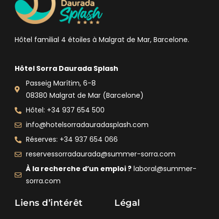
Hôtel familial 4 étoiles à Malgrat de Mar, Barcelone.
Hôtel Sorra Daurada Splash
Passeig Marítim, 6-8
08380 Malgrat de Mar (Barcelone)
Hôtel: +34 937 654 500
info@hotelsorradauradasplash.com
Réserves: +34 937 654 066
reservessorradaurada@summer-sorra.com
À la recherche d’un emploi ?
laboral@summer-
sorra.com
Liens d’intérêt
Légal