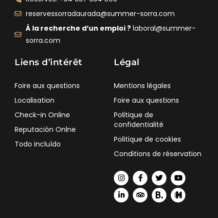
reservessorradaurada@summer-sorra.com
À la recherche d’un emploi ?
laboral@summer-
sorra.com
Liens d’intérêt
Légal
Foire aux questions
Mentions légales
Localisation
Foire aux questions
Check-in Online
Politique de
confidentialité
Reputación Onlne
Politique de cookies
Todo incluído
Conditions de réservation