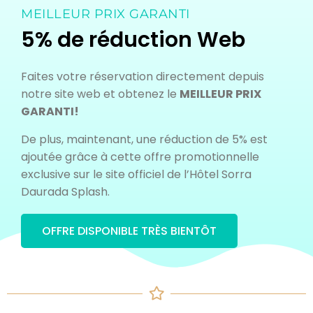
MEILLEUR PRIX GARANTI
5% de réduction Web
Faites votre réservation directement depuis
notre site web et obtenez le
MEILLEUR PRIX
GARANTI!
De plus, maintenant, une réduction de 5% est
ajoutée grâce à cette offre promotionnelle
exclusive sur le site officiel de l’Hôtel Sorra
Daurada Splash.
OFFRE DISPONIBLE TRÈS BIENTÔT