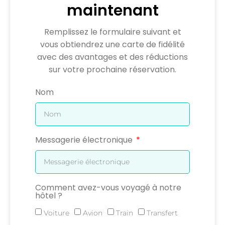
maintenant
Remplissez le formulaire suivant et
vous obtiendrez une carte de fidélité
avec des avantages et des réductions
sur votre prochaine réservation.
Nom
Messagerie électronique
Comment avez-vous voyagé à notre
hôtel ?
Voiture
Avion
Train
Transfert