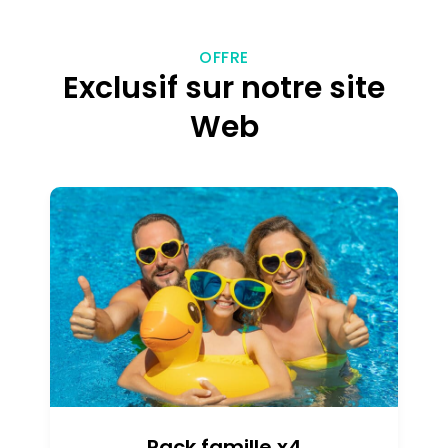
OFFRE
Exclusif sur notre site
Web
Pack famille x4