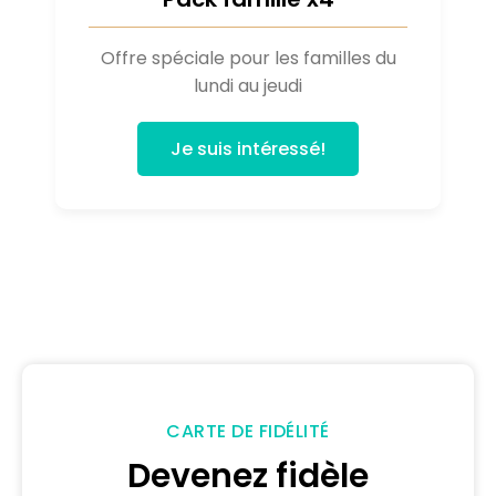
Offre spéciale pour les familles du
lundi au jeudi
Je suis intéressé!
CARTE DE FIDÉLITÉ
Devenez fidèle