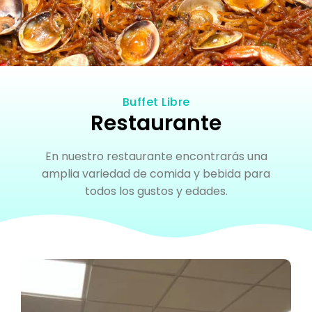
Buffet Libre
Restaurante
En nuestro restaurante encontrarás una
amplia variedad de comida y bebida para
todos los gustos y edades.