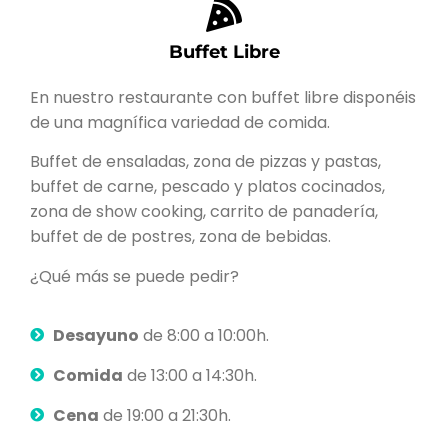
Buffet Libre
En nuestro restaurante con buffet libre disponéis
de una magnífica variedad de comida.
Buffet de ensaladas, zona de pizzas y pastas,
buffet de carne, pescado y platos cocinados,
zona de show cooking, carrito de panadería,
buffet de de postres, zona de bebidas.
¿Qué más se puede pedir?
Desayuno
de 8:00 a 10:00h.
Comida
de 13:00 a 14:30h.
Cena
de 19:00 a 21:30h.