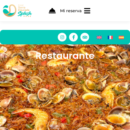
Mi reserva
Restaurante