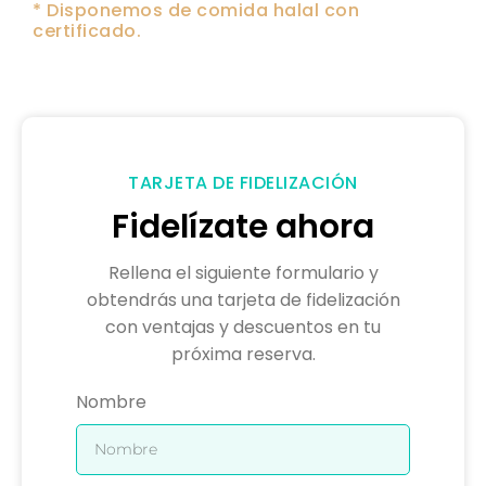
* Disponemos de comida halal con
certificado.
TARJETA DE FIDELIZACIÓN
Fidelízate ahora
Rellena el siguiente formulario y
obtendrás una tarjeta de fidelización
con ventajas y descuentos en tu
próxima reserva.
Nombre