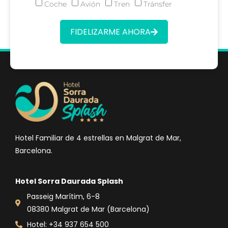
Coche
Avión
Tren
Tránsfer
FIDELIZARME AHORA
Hotel Familiar de 4 estrellas en Malgrat de Mar,
Barcelona.
Hotel Sorra Daurada Splash
Passeig Marítim, 6-8
08380 Malgrat de Mar (Barcelona)
Hotel: +34 937 654 500