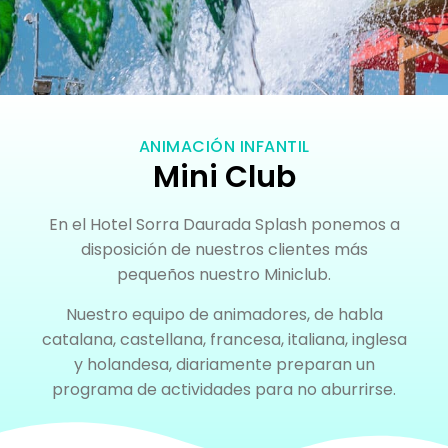
ANIMACIÓN INFANTIL
Mini Club
En el Hotel Sorra Daurada Splash ponemos a
disposición de nuestros clientes más
pequeños nuestro Miniclub.
Nuestro equipo de animadores, de habla
catalana, castellana, francesa, italiana, inglesa
y holandesa, diariamente preparan un
programa de actividades para no aburrirse.