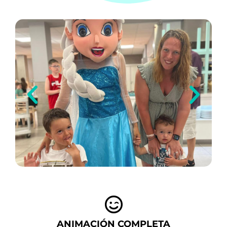
ANIMACIÓN COMPLETA