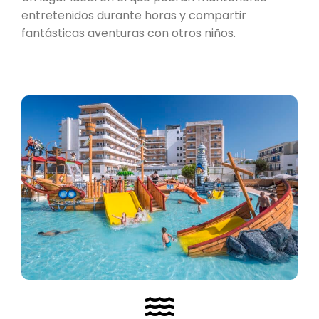
entretenidos durante horas y compartir
fantásticas aventuras con otros niños.