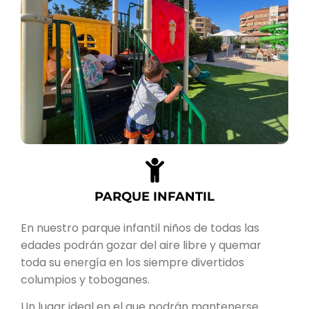
PARQUE INFANTIL
En nuestro parque infantil niños de todas las
edades podrán gozar del aire libre y quemar
toda su energía en los siempre divertidos
columpios y toboganes.
Un lugar ideal en el que podrán mantenerse