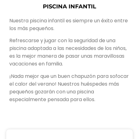
PISCINA INFANTIL
Nuestra piscina infantil es siempre un éxito entre
los más pequeños.
Refrescarse y jugar con la seguridad de una
piscina adaptada a las necesidades de los niños,
es la mejor manera de pasar unas maravillosas
vacaciones en familia.
¡Nada mejor que un buen chapuzón para sofocar
el calor del verano! Nuestros huéspedes más
pequeños gozarán con una piscina
especialmente pensada para ellos.