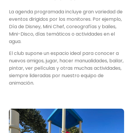
La agenda programada incluye gran variedad de
eventos dirigidos por los monitores. Por ejemplo,
Día de Disney, Mini Chef, coreografías y bailes,
Mini-Disco, días temáticos o actividades en el
agua.
El club supone un espacio ideal para conocer a
nuevos amigos, jugar, hacer manualidades, bailar,
pintar, ver películas y otras muchas actividades,
siempre lideradas por nuestro equipo de
animación.