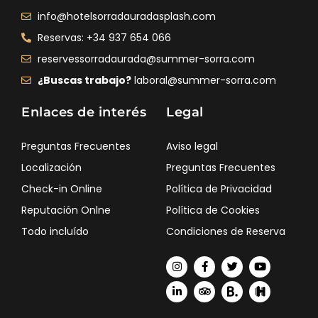
info@hotelsorradauradasplash.com
Reservas: +34 937 654 066
reservessorradaurada@summer-sorra.com
¿Buscas trabajo?
laboral@summer-sorra.com
Enlaces de interés
Legal
Preguntas Frecuentes
Aviso legal
Localización
Preguntas Frecuentes
Check-in Online
Política de Privacidad
Reputación Onlne
Política de Cookies
Todo incluído
Condiciones de Reserva