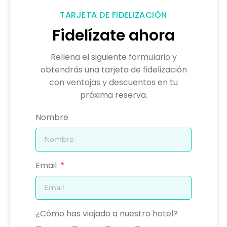
TARJETA DE FIDELIZACIÓN
Fidelízate ahora
Rellena el siguiente formulario y
obtendrás una tarjeta de fidelización
con ventajas y descuentos en tu
próxima reserva.
Nombre
Email
¿Cómo has viajado a nuestro hotel?